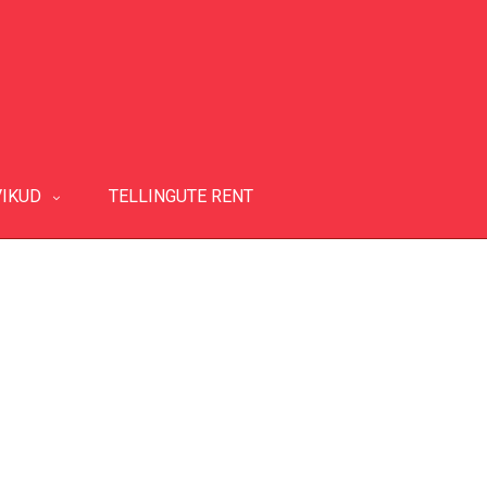
VIKUD
TELLINGUTE RENT