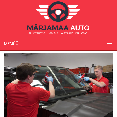
MENÜÜ